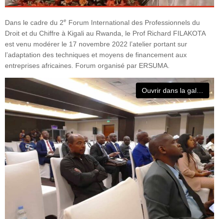
e
Dans le cadre du 2
Forum International des Professionnels du
Droit et du Chiffre à Kigali au Rwanda, le Prof Richard FILAKOTA
est venu modérer le 17 novembre 2022 l’atelier portant sur
l’adaptation des techniques et moyens de financement aux
entreprises africaines. Forum organisé par ERSUMA.
Ouvrir dans la galerie