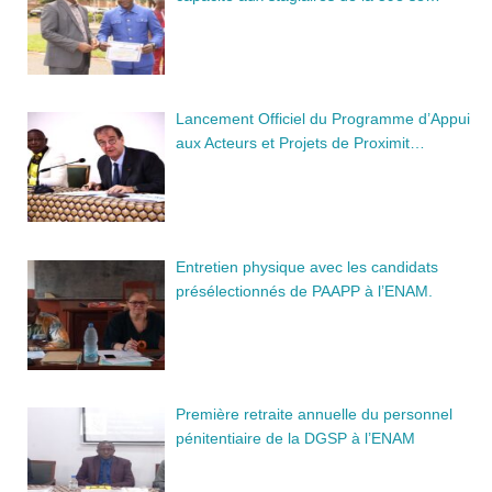
Lancement Officiel du Programme d’Appui
aux Acteurs et Projets de Proximit…
Entretien physique avec les candidats
présélectionnés de PAAPP à l’ENAM.
Première retraite annuelle du personnel
pénitentiaire de la DGSP à l’ENAM