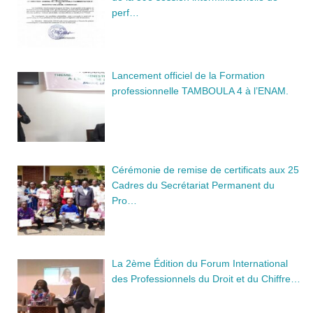
perf…
Lancement officiel de la Formation
professionnelle TAMBOULA 4 à l’ENAM.
Cérémonie de remise de certificats aux 25
Cadres du Secrétariat Permanent du
Pro…
La 2ème Édition du Forum International
des Professionnels du Droit et du Chiffre…