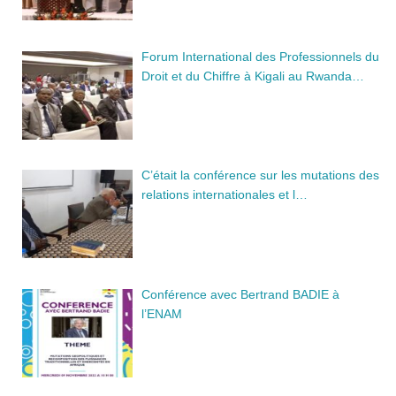
Forum International des Professionnels du
Droit et du Chiffre à Kigali au Rwanda…
C’était la conférence sur les mutations des
relations internationales et l…
Conférence avec Bertrand BADIE à
l’ENAM