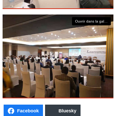
Ouvrir dans la galerie
Facebook
Bluesky