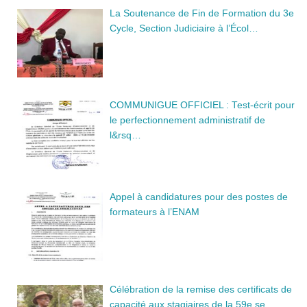
La Soutenance de Fin de Formation du 3e
Cycle, Section Judiciaire à l’Écol…
COMMUNIGUE OFFICIEL : Test-écrit pour
le perfectionnement administratif de
l&rsq…
Appel à candidatures pour des postes de
formateurs à l’ENAM
Célébration de la remise des certificats de
capacité aux stagiaires de la 59e se…