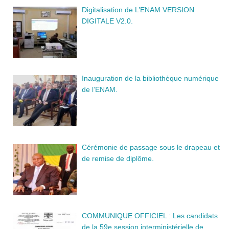
Digitalisation de L’ENAM VERSION
DIGITALE V2.0.
Inauguration de la bibliothèque numérique
de l’ENAM.
Cérémonie de passage sous le drapeau et
de remise de diplôme.
COMMUNIQUE OFFICIEL : Les candidats
de la 59e session interministérielle de