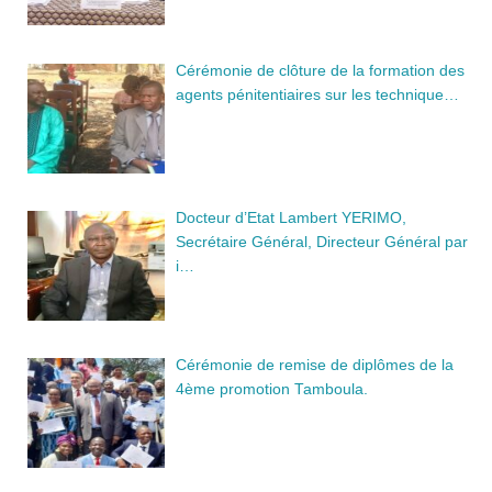
Cérémonie de clôture de la formation des
agents pénitentiaires sur les technique…
Docteur d’Etat Lambert YERIMO,
Secrétaire Général, Directeur Général par
i…
Cérémonie de remise de diplômes de la
4ème promotion Tamboula.