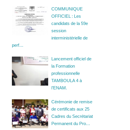
COMMUNIQUE
OFFICIEL : Les
candidats de la 59e
session
interministérielle de
perf…
Lancement officiel de
la Formation
professionnelle
TAMBOULA 4 à
l’ENAM.
Cérémonie de remise
de certificats aux 25
Cadres du Secrétariat
Permanent du Pro…