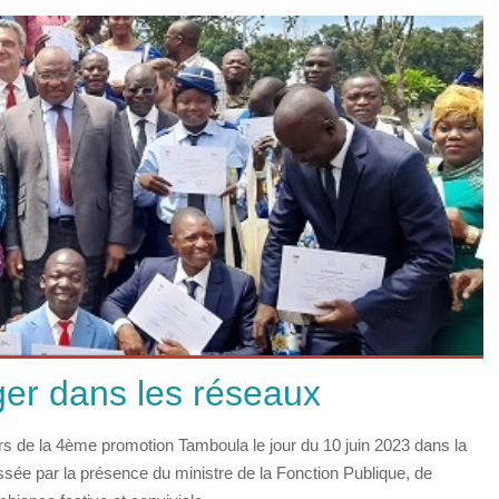
ger dans les réseaux
 de la 4ème promotion Tamboula le jour du 10 juin 2023 dans la
ée par la présence du ministre de la Fonction Publique, de