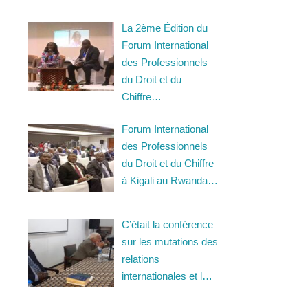
La 2ème Édition du
Forum International
des Professionnels
du Droit et du
Chiffre…
Forum International
des Professionnels
du Droit et du Chiffre
à Kigali au Rwanda…
C’était la conférence
sur les mutations des
relations
internationales et l…