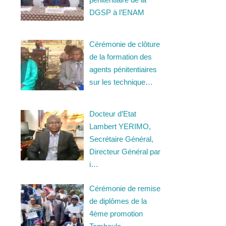
DGSP à l’ENAM
Cérémonie de clôture
de la formation des
agents pénitentiaires
sur les technique…
Docteur d’Etat
Lambert YERIMO,
Secrétaire Général,
Directeur Général par
i…
Cérémonie de remise
de diplômes de la
4ème promotion