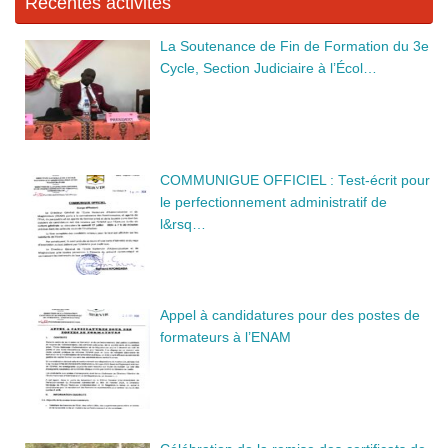
Récentes activités
La Soutenance de Fin de Formation du 3e
Cycle, Section Judiciaire à l’Écol…
COMMUNIGUE OFFICIEL : Test-écrit pour
le perfectionnement administratif de
l&rsq…
Appel à candidatures pour des postes de
formateurs à l’ENAM