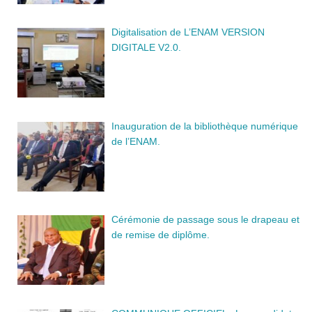
Digitalisation de L’ENAM VERSION
DIGITALE V2.0.
Inauguration de la bibliothèque numérique
de l’ENAM.
Cérémonie de passage sous le drapeau et
de remise de diplôme.