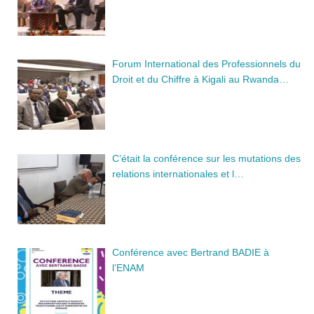
Forum International des Professionnels du
Droit et du Chiffre à Kigali au Rwanda…
C’était la conférence sur les mutations des
relations internationales et l…
Conférence avec Bertrand BADIE à
l’ENAM