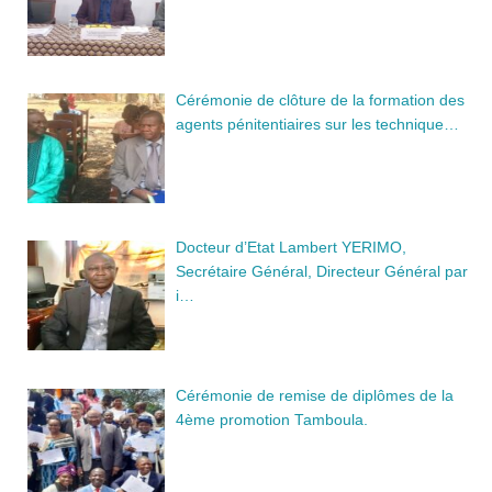
Cérémonie de clôture de la formation des
agents pénitentiaires sur les technique…
Docteur d’Etat Lambert YERIMO,
Secrétaire Général, Directeur Général par
i…
Cérémonie de remise de diplômes de la
4ème promotion Tamboula.