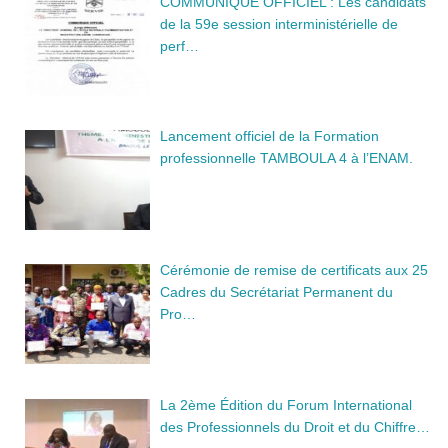
COMMUNIQUE OFFICIEL : Les candidats
de la 59e session interministérielle de
perf…
Lancement officiel de la Formation
professionnelle TAMBOULA 4 à l’ENAM.
Cérémonie de remise de certificats aux 25
Cadres du Secrétariat Permanent du
Pro…
La 2ème Édition du Forum International
des Professionnels du Droit et du Chiffre…