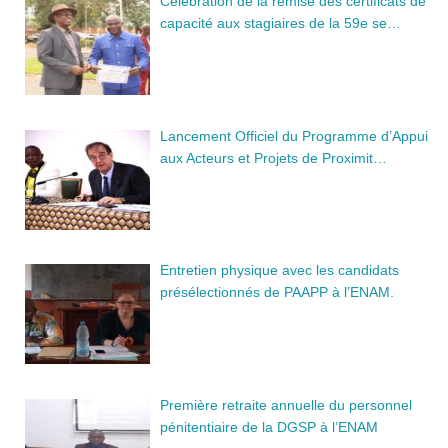
Célébration de la remise des certificats de
capacité aux stagiaires de la 59e se…
Lancement Officiel du Programme d’Appui
aux Acteurs et Projets de Proximit…
Entretien physique avec les candidats
présélectionnés de PAAPP à l’ENAM.
Première retraite annuelle du personnel
pénitentiaire de la DGSP à l’ENAM