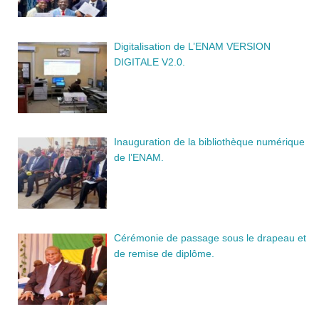
Digitalisation de L’ENAM VERSION
DIGITALE V2.0.
Inauguration de la bibliothèque numérique
de l’ENAM.
Cérémonie de passage sous le drapeau et
de remise de diplôme.