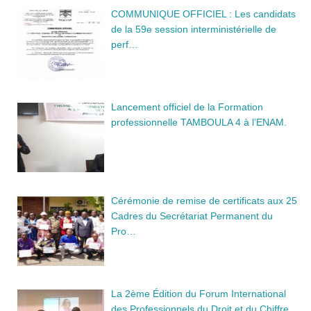
COMMUNIQUE OFFICIEL : Les candidats
de la 59e session interministérielle de
perf…
Lancement officiel de la Formation
professionnelle TAMBOULA 4 à l’ENAM.
Cérémonie de remise de certificats aux 25
Cadres du Secrétariat Permanent du
Pro…
La 2ème Édition du Forum International
des Professionnels du Droit et du Chiffre…