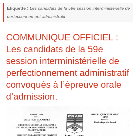
Étiquette :
Les candidats de la 59e session interministérielle de
perfectionnement administratif
COMMUNIQUE OFFICIEL :
Les candidats de la 59e
session interministérielle de
perfectionnement administratif
convoqués à l’épreuve orale
d’admission.