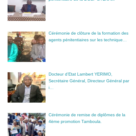
Cérémonie de clôture de la formation des
agents pénitentiaires sur les technique…
Docteur d’Etat Lambert YERIMO,
Secrétaire Général, Directeur Général par
i…
Cérémonie de remise de diplômes de la
4ème promotion Tamboula.