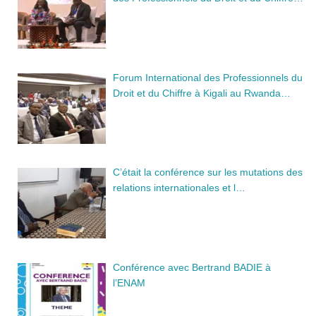
Forum International des Professionnels du
Droit et du Chiffre à Kigali au Rwanda…
C’était la conférence sur les mutations des
relations internationales et l…
Conférence avec Bertrand BADIE à
l’ENAM