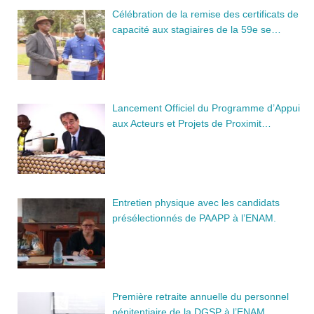
Célébration de la remise des certificats de
capacité aux stagiaires de la 59e se…
Lancement Officiel du Programme d’Appui
aux Acteurs et Projets de Proximit…
Entretien physique avec les candidats
présélectionnés de PAAPP à l’ENAM.
Première retraite annuelle du personnel
pénitentiaire de la DGSP à l’ENAM