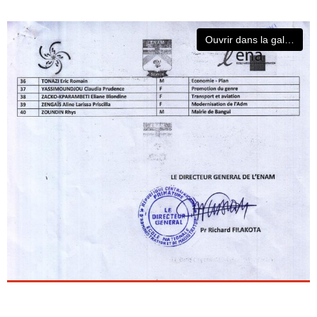
Ouvrir dans la galerie