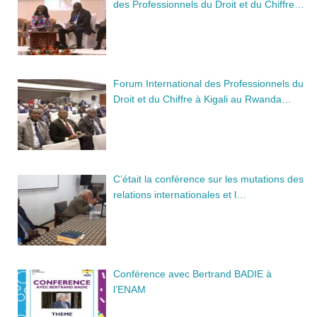
des Professionnels du Droit et du Chiffre…
Forum International des Professionnels du
Droit et du Chiffre à Kigali au Rwanda…
C’était la conférence sur les mutations des
relations internationales et l…
Conférence avec Bertrand BADIE à
l’ENAM