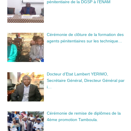
pénitentiaire de la DGSP à l’ENAM
Cérémonie de clôture de la formation des
agents pénitentiaires sur les technique…
Docteur d’Etat Lambert YERIMO,
Secrétaire Général, Directeur Général par
i…
Cérémonie de remise de diplômes de la
4ème promotion Tamboula.