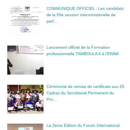
COMMUNIQUE OFFICIEL : Les candidats
de la 59e session interministérielle de
perf…
Lancement officiel de la Formation
professionnelle TAMBOULA 4 à l’ENAM.
Cérémonie de remise de certificats aux 25
Cadres du Secrétariat Permanent du
Pro…
La 2ème Édition du Forum International