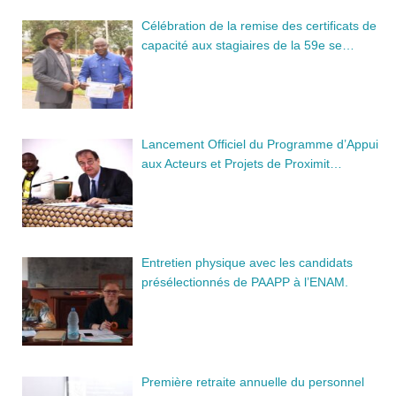
Célébration de la remise des certificats de
capacité aux stagiaires de la 59e se…
Lancement Officiel du Programme d’Appui
aux Acteurs et Projets de Proximit…
Entretien physique avec les candidats
présélectionnés de PAAPP à l’ENAM.
Première retraite annuelle du personnel