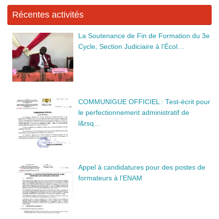
Récentes activités
La Soutenance de Fin de Formation du 3e
Cycle, Section Judiciaire à l’Écol…
COMMUNIGUE OFFICIEL : Test-écrit pour
le perfectionnement administratif de
l&rsq…
Appel à candidatures pour des postes de
formateurs à l’ENAM