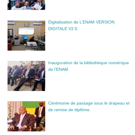
Digitalisation de L’ENAM VERSION
DIGITALE V2.0.
Inauguration de la bibliothèque numérique
de l’ENAM.
Cérémonie de passage sous le drapeau et
de remise de diplôme.