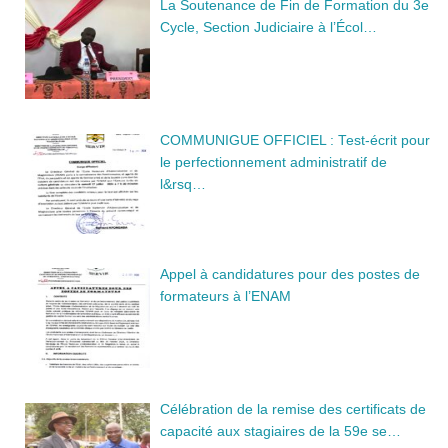
La Soutenance de Fin de Formation du 3e
Cycle, Section Judiciaire à l’Écol…
COMMUNIGUE OFFICIEL : Test-écrit pour
le perfectionnement administratif de
l&rsq…
Appel à candidatures pour des postes de
formateurs à l’ENAM
Célébration de la remise des certificats de
capacité aux stagiaires de la 59e se…