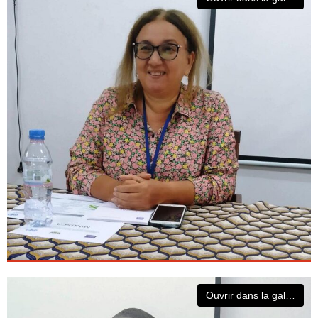
Ouvrir dans la galerie