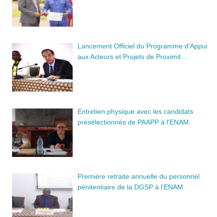
Lancement Officiel du Programme d’Appui
aux Acteurs et Projets de Proximit…
Entretien physique avec les candidats
présélectionnés de PAAPP à l’ENAM.
Première retraite annuelle du personnel
pénitentiaire de la DGSP à l’ENAM