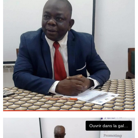
Ouvrir dans la galerie