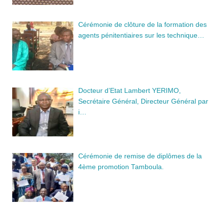
Cérémonie de clôture de la formation des
agents pénitentiaires sur les technique…
Docteur d’Etat Lambert YERIMO,
Secrétaire Général, Directeur Général par
i…
Cérémonie de remise de diplômes de la
4ème promotion Tamboula.