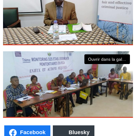
Ouvrir dans la galerie
Facebook
Bluesky