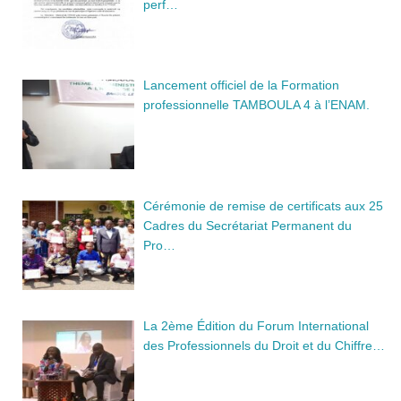
perf…
Lancement officiel de la Formation
professionnelle TAMBOULA 4 à l’ENAM.
Cérémonie de remise de certificats aux 25
Cadres du Secrétariat Permanent du
Pro…
La 2ème Édition du Forum International
des Professionnels du Droit et du Chiffre…