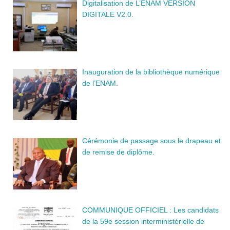
Digitalisation de L’ENAM VERSION
DIGITALE V2.0.
Inauguration de la bibliothèque numérique
de l’ENAM.
Cérémonie de passage sous le drapeau et
de remise de diplôme.
COMMUNIQUE OFFICIEL : Les candidats
de la 59e session interministérielle de