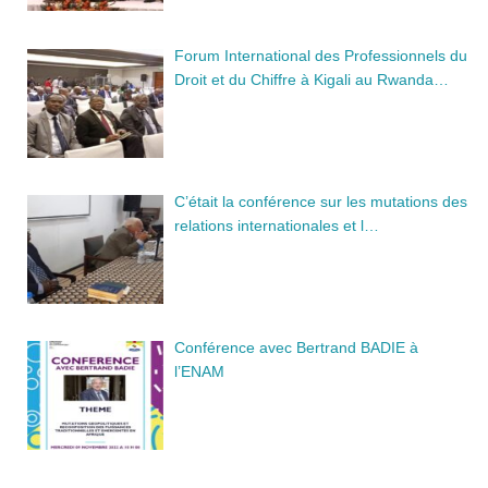
Forum International des Professionnels du
Droit et du Chiffre à Kigali au Rwanda…
C’était la conférence sur les mutations des
relations internationales et l…
Conférence avec Bertrand BADIE à
l’ENAM