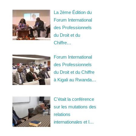
La 2ème Édition du
Forum International
des Professionnels
du Droit et du
Chiffre…
Forum International
des Professionnels
du Droit et du Chiffre
à Kigali au Rwanda…
C’était la conférence
sur les mutations des
relations
internationales et l…