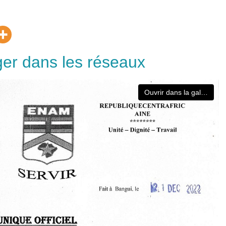
ger dans les réseaux
Ouvrir dans la galerie