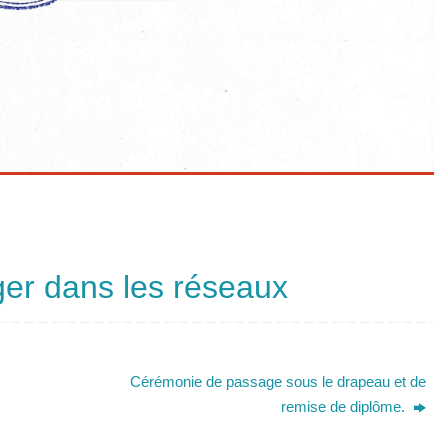
ger dans les réseaux
Cérémonie de passage sous le drapeau et de
remise de diplôme.