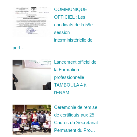
COMMUNIQUE
OFFICIEL : Les
candidats de la 59e
session
interministérielle de
perf…
Lancement officiel de
la Formation
professionnelle
TAMBOULA 4 à
l’ENAM.
Cérémonie de remise
de certificats aux 25
Cadres du Secrétariat
Permanent du Pro…