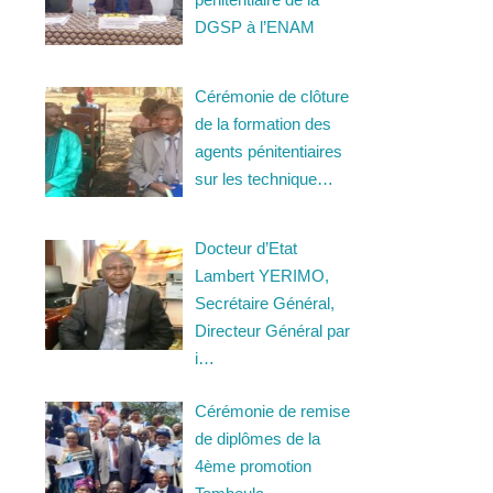
DGSP à l’ENAM
Cérémonie de clôture
de la formation des
agents pénitentiaires
sur les technique…
Docteur d’Etat
Lambert YERIMO,
Secrétaire Général,
Directeur Général par
i…
Cérémonie de remise
de diplômes de la
4ème promotion