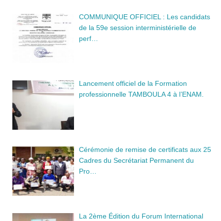
COMMUNIQUE OFFICIEL : Les candidats
de la 59e session interministérielle de
perf…
Lancement officiel de la Formation
professionnelle TAMBOULA 4 à l’ENAM.
Cérémonie de remise de certificats aux 25
Cadres du Secrétariat Permanent du
Pro…
La 2ème Édition du Forum International