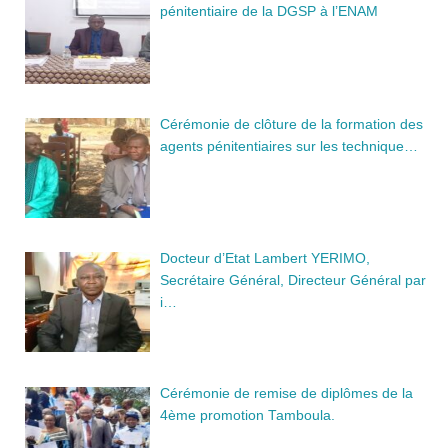
pénitentiaire de la DGSP à l’ENAM
Cérémonie de clôture de la formation des
agents pénitentiaires sur les technique…
Docteur d’Etat Lambert YERIMO,
Secrétaire Général, Directeur Général par
i…
Cérémonie de remise de diplômes de la
4ème promotion Tamboula.