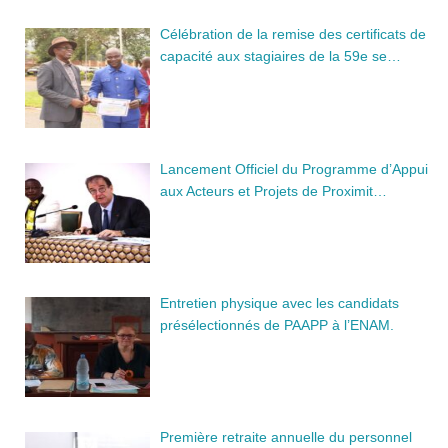
Célébration de la remise des certificats de
capacité aux stagiaires de la 59e se…
Lancement Officiel du Programme d’Appui
aux Acteurs et Projets de Proximit…
Entretien physique avec les candidats
présélectionnés de PAAPP à l’ENAM.
Première retraite annuelle du personnel