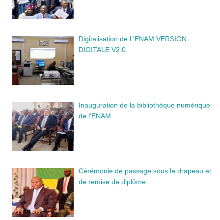
Digitalisation de L’ENAM VERSION
DIGITALE V2.0.
Inauguration de la bibliothèque numérique
de l’ENAM.
Cérémonie de passage sous le drapeau et
de remise de diplôme.