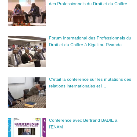
des Professionnels du Droit et du Chiffre…
Forum International des Professionnels du
Droit et du Chiffre à Kigali au Rwanda…
C’était la conférence sur les mutations des
relations internationales et l…
Conférence avec Bertrand BADIE à
l’ENAM