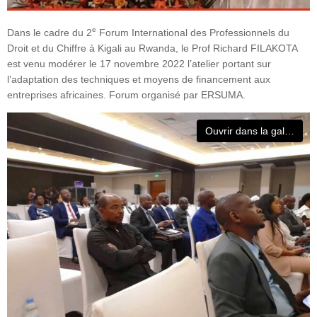
e
Dans le cadre du 2
Forum International des Professionnels du
Droit et du Chiffre à Kigali au Rwanda, le Prof Richard FILAKOTA
est venu modérer le 17 novembre 2022 l’atelier portant sur
l’adaptation des techniques et moyens de financement aux
entreprises africaines. Forum organisé par ERSUMA.
Ouvrir dans la galerie