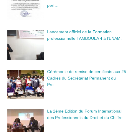
perf…
Lancement officiel de la Formation
professionnelle TAMBOULA 4 à l’ENAM.
Cérémonie de remise de certificats aux 25
Cadres du Secrétariat Permanent du
Pro…
La 2ème Édition du Forum International
des Professionnels du Droit et du Chiffre…