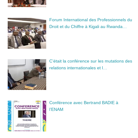
Forum International des Professionnels du
Droit et du Chiffre à Kigali au Rwanda…
C’était la conférence sur les mutations des
relations internationales et l…
Conférence avec Bertrand BADIE à
l’ENAM