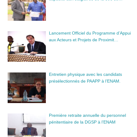
Lancement Officiel du Programme d’Appui
aux Acteurs et Projets de Proximit…
Entretien physique avec les candidats
présélectionnés de PAAPP à l’ENAM.
Première retraite annuelle du personnel
pénitentiaire de la DGSP à l’ENAM