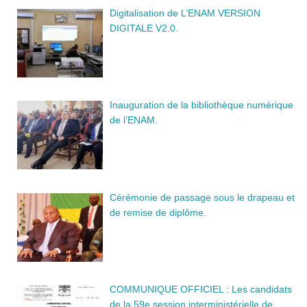
Digitalisation de L’ENAM VERSION
DIGITALE V2.0.
Inauguration de la bibliothèque numérique
de l’ENAM.
Cérémonie de passage sous le drapeau et
de remise de diplôme.
COMMUNIQUE OFFICIEL : Les candidats
de la 59e session interministérielle de