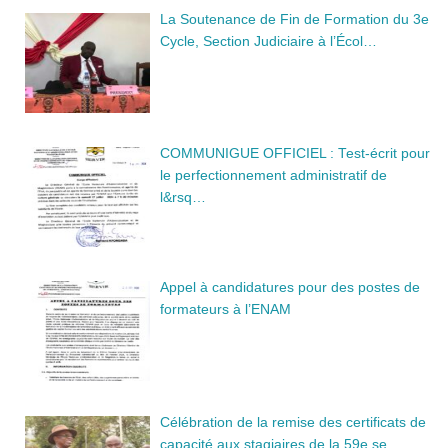
La Soutenance de Fin de Formation du 3e
Cycle, Section Judiciaire à l’Écol…
COMMUNIGUE OFFICIEL : Test-écrit pour
le perfectionnement administratif de
l&rsq…
Appel à candidatures pour des postes de
formateurs à l’ENAM
Célébration de la remise des certificats de
capacité aux stagiaires de la 59e se…