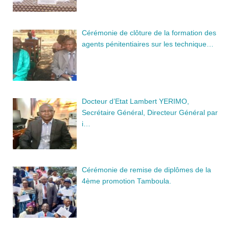
Cérémonie de clôture de la formation des
agents pénitentiaires sur les technique…
Docteur d’Etat Lambert YERIMO,
Secrétaire Général, Directeur Général par
i…
Cérémonie de remise de diplômes de la
4ème promotion Tamboula.