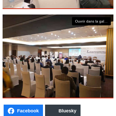
Ouvrir dans la galerie
Facebook
Bluesky