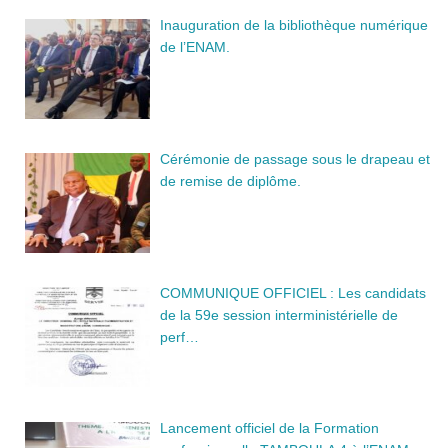
Inauguration de la bibliothèque numérique
de l’ENAM.
Cérémonie de passage sous le drapeau et
de remise de diplôme.
COMMUNIQUE OFFICIEL : Les candidats
de la 59e session interministérielle de
perf…
Lancement officiel de la Formation