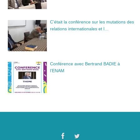
C’était la conférence sur les mutations des
relations internationales et l…
Conférence avec Bertrand BADIE à
l’ENAM