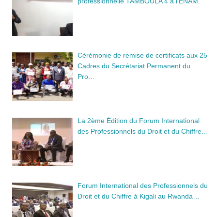
professionnelle TAMBOULA 4 à l’ENAM.
Cérémonie de remise de certificats aux 25
Cadres du Secrétariat Permanent du
Pro…
La 2ème Édition du Forum International
des Professionnels du Droit et du Chiffre…
Forum International des Professionnels du
Droit et du Chiffre à Kigali au Rwanda…