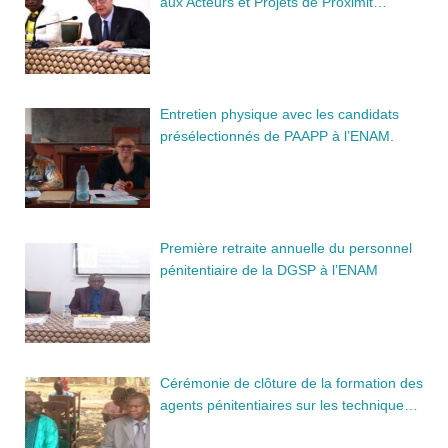
aux Acteurs et Projets de Proximit…
Entretien physique avec les candidats
présélectionnés de PAAPP à l’ENAM.
Première retraite annuelle du personnel
pénitentiaire de la DGSP à l’ENAM
Cérémonie de clôture de la formation des
agents pénitentiaires sur les technique…