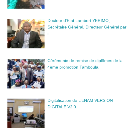
Docteur d’Etat Lambert YERIMO,
Secrétaire Général, Directeur Général par
i…
Cérémonie de remise de diplômes de la
4ème promotion Tamboula.
Digitalisation de L’ENAM VERSION
DIGITALE V2.0.