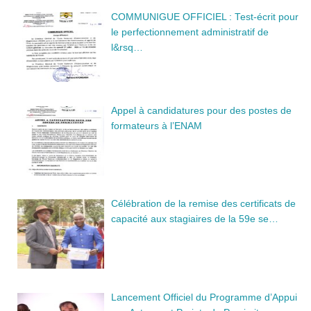
COMMUNIGUE OFFICIEL : Test-écrit pour
le perfectionnement administratif de
l&rsq…
Appel à candidatures pour des postes de
formateurs à l’ENAM
Célébration de la remise des certificats de
capacité aux stagiaires de la 59e se…
Lancement Officiel du Programme d’Appui