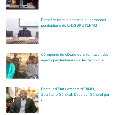
Première retraite annuelle du personnel
pénitentiaire de la DGSP à l’ENAM
Cérémonie de clôture de la formation des
agents pénitentiaires sur les technique…
Docteur d’Etat Lambert YERIMO,
Secrétaire Général, Directeur Général par
i…