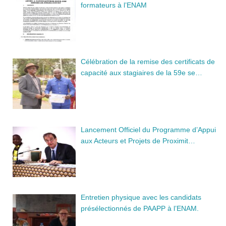
formateurs à l’ENAM
Célébration de la remise des certificats de
capacité aux stagiaires de la 59e se…
Lancement Officiel du Programme d’Appui
aux Acteurs et Projets de Proximit…
Entretien physique avec les candidats
présélectionnés de PAAPP à l’ENAM.