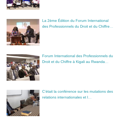
La 2ème Édition du Forum International
des Professionnels du Droit et du Chiffre…
Forum International des Professionnels du
Droit et du Chiffre à Kigali au Rwanda…
C’était la conférence sur les mutations des
relations internationales et l…