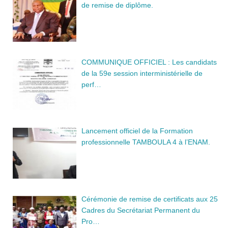
de remise de diplôme.
COMMUNIQUE OFFICIEL : Les candidats
de la 59e session interministérielle de
perf…
Lancement officiel de la Formation
professionnelle TAMBOULA 4 à l’ENAM.
Cérémonie de remise de certificats aux 25
Cadres du Secrétariat Permanent du
Pro…