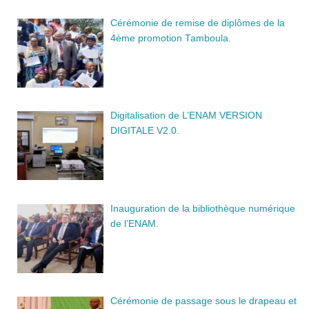
Cérémonie de remise de diplômes de la
4ème promotion Tamboula.
Digitalisation de L’ENAM VERSION
DIGITALE V2.0.
Inauguration de la bibliothèque numérique
de l’ENAM.
Cérémonie de passage sous le drapeau et