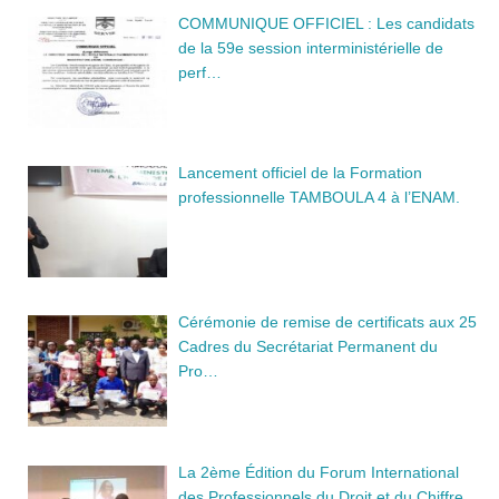
COMMUNIQUE OFFICIEL : Les candidats
de la 59e session interministérielle de
perf…
Lancement officiel de la Formation
professionnelle TAMBOULA 4 à l’ENAM.
Cérémonie de remise de certificats aux 25
Cadres du Secrétariat Permanent du
Pro…
La 2ème Édition du Forum International
des Professionnels du Droit et du Chiffre…