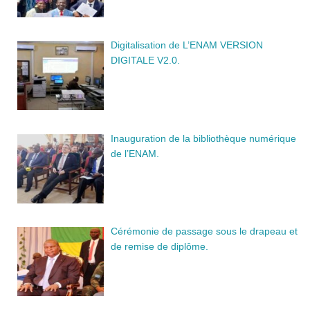
Digitalisation de L’ENAM VERSION
DIGITALE V2.0.
Inauguration de la bibliothèque numérique
de l’ENAM.
Cérémonie de passage sous le drapeau et
de remise de diplôme.