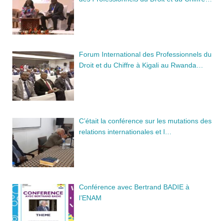
Forum International des Professionnels du
Droit et du Chiffre à Kigali au Rwanda…
C’était la conférence sur les mutations des
relations internationales et l…
Conférence avec Bertrand BADIE à
l’ENAM