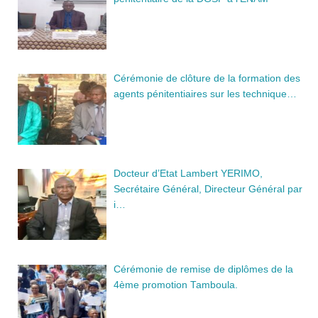
Cérémonie de clôture de la formation des
agents pénitentiaires sur les technique…
Docteur d’Etat Lambert YERIMO,
Secrétaire Général, Directeur Général par
i…
Cérémonie de remise de diplômes de la
4ème promotion Tamboula.