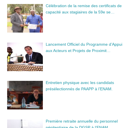
Célébration de la remise des certificats de
capacité aux stagiaires de la 59e se…
Lancement Officiel du Programme d’Appui
aux Acteurs et Projets de Proximit…
Entretien physique avec les candidats
présélectionnés de PAAPP à l’ENAM.
Première retraite annuelle du personnel
pénitentiaire de la DGSP à l’ENAM