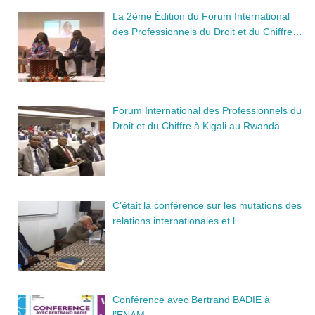
La 2ème Édition du Forum International
des Professionnels du Droit et du Chiffre…
Forum International des Professionnels du
Droit et du Chiffre à Kigali au Rwanda…
C’était la conférence sur les mutations des
relations internationales et l…
Conférence avec Bertrand BADIE à