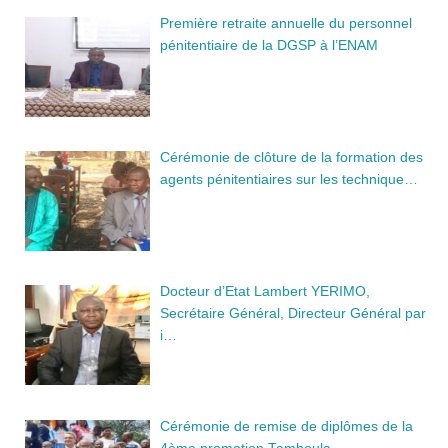
Première retraite annuelle du personnel
pénitentiaire de la DGSP à l’ENAM
Cérémonie de clôture de la formation des
agents pénitentiaires sur les technique…
Docteur d’Etat Lambert YERIMO,
Secrétaire Général, Directeur Général par
i…
Cérémonie de remise de diplômes de la