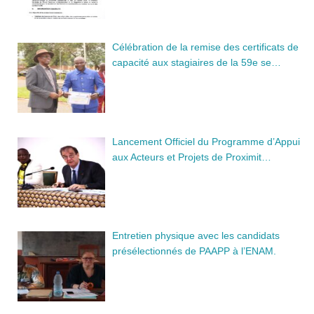
Célébration de la remise des certificats de
capacité aux stagiaires de la 59e se…
Lancement Officiel du Programme d’Appui
aux Acteurs et Projets de Proximit…
Entretien physique avec les candidats
présélectionnés de PAAPP à l’ENAM.