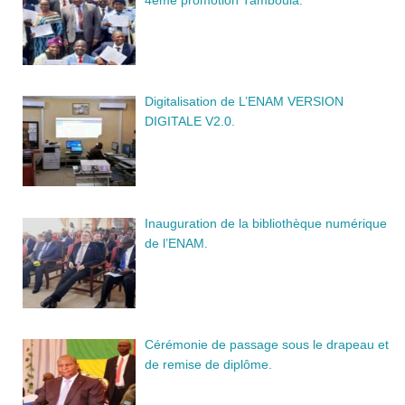
4ème promotion Tamboula.
Digitalisation de L’ENAM VERSION
DIGITALE V2.0.
Inauguration de la bibliothèque numérique
de l’ENAM.
Cérémonie de passage sous le drapeau et
de remise de diplôme.