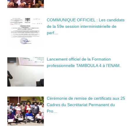
COMMUNIQUE OFFICIEL : Les candidats
de la 59e session interministérielle de
perf…
Lancement officiel de la Formation
professionnelle TAMBOULA 4 à l’ENAM.
Cérémonie de remise de certificats aux 25
Cadres du Secrétariat Permanent du
Pro…