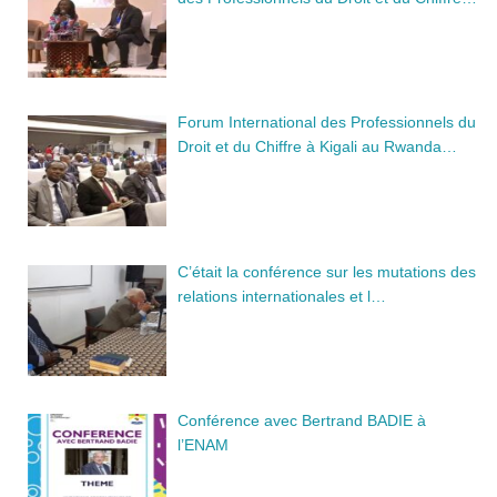
Forum International des Professionnels du
Droit et du Chiffre à Kigali au Rwanda…
C’était la conférence sur les mutations des
relations internationales et l…
Conférence avec Bertrand BADIE à
l’ENAM