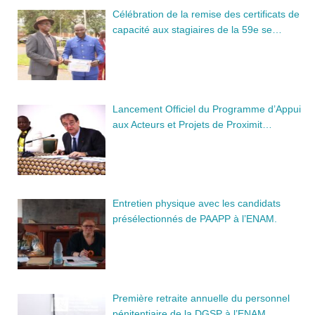
Célébration de la remise des certificats de
capacité aux stagiaires de la 59e se…
Lancement Officiel du Programme d’Appui
aux Acteurs et Projets de Proximit…
Entretien physique avec les candidats
présélectionnés de PAAPP à l’ENAM.
Première retraite annuelle du personnel
pénitentiaire de la DGSP à l’ENAM