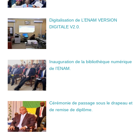
Digitalisation de L’ENAM VERSION
DIGITALE V2.0.
Inauguration de la bibliothèque numérique
de l’ENAM.
Cérémonie de passage sous le drapeau et
de remise de diplôme.