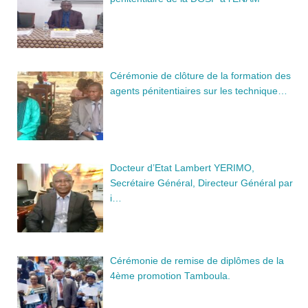
Cérémonie de clôture de la formation des
agents pénitentiaires sur les technique…
Docteur d’Etat Lambert YERIMO,
Secrétaire Général, Directeur Général par
i…
Cérémonie de remise de diplômes de la
4ème promotion Tamboula.