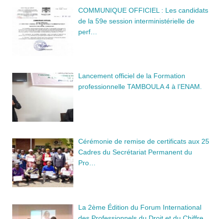
COMMUNIQUE OFFICIEL : Les candidats
de la 59e session interministérielle de
perf…
Lancement officiel de la Formation
professionnelle TAMBOULA 4 à l’ENAM.
Cérémonie de remise de certificats aux 25
Cadres du Secrétariat Permanent du
Pro…
La 2ème Édition du Forum International
des Professionnels du Droit et du Chiffre…