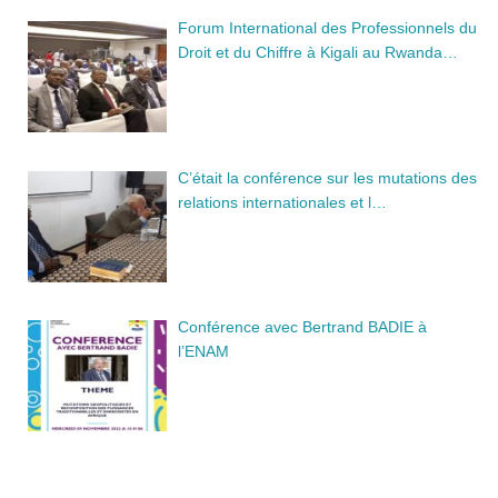
Forum International des Professionnels du
Droit et du Chiffre à Kigali au Rwanda…
C’était la conférence sur les mutations des
relations internationales et l…
Conférence avec Bertrand BADIE à
l’ENAM