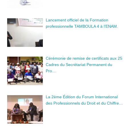
Lancement officiel de la Formation
professionnelle TAMBOULA 4 à l’ENAM.
Cérémonie de remise de certificats aux 25
Cadres du Secrétariat Permanent du
Pro…
La 2ème Édition du Forum International
des Professionnels du Droit et du Chiffre…