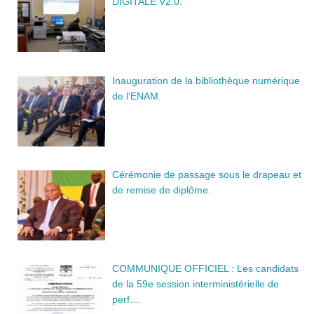
DIGITALE V2.0.
Inauguration de la bibliothèque numérique
de l’ENAM.
Cérémonie de passage sous le drapeau et
de remise de diplôme.
COMMUNIQUE OFFICIEL : Les candidats
de la 59e session interministérielle de
perf…