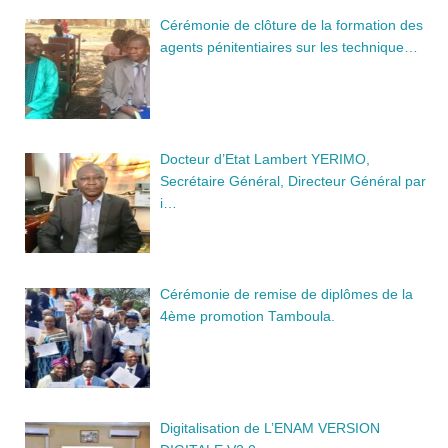
Cérémonie de clôture de la formation des
agents pénitentiaires sur les technique…
Docteur d’Etat Lambert YERIMO,
Secrétaire Général, Directeur Général par
i…
Cérémonie de remise de diplômes de la
4ème promotion Tamboula.
Digitalisation de L’ENAM VERSION