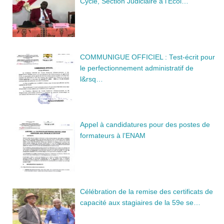
Cycle, Section Judiciaire à l’Écol…
COMMUNIGUE OFFICIEL : Test-écrit pour
le perfectionnement administratif de
l&rsq…
Appel à candidatures pour des postes de
formateurs à l’ENAM
Célébration de la remise des certificats de
capacité aux stagiaires de la 59e se…