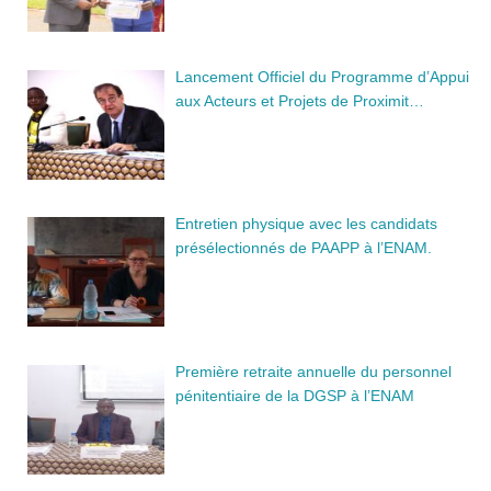
Lancement Officiel du Programme d’Appui
aux Acteurs et Projets de Proximit…
Entretien physique avec les candidats
présélectionnés de PAAPP à l’ENAM.
Première retraite annuelle du personnel
pénitentiaire de la DGSP à l’ENAM