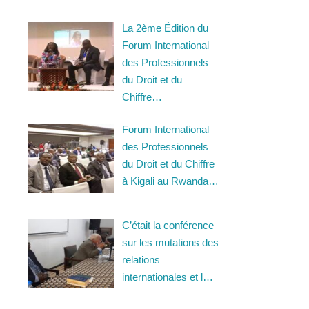
La 2ème Édition du
Forum International
des Professionnels
du Droit et du
Chiffre…
Forum International
des Professionnels
du Droit et du Chiffre
à Kigali au Rwanda…
C’était la conférence
sur les mutations des
relations
internationales et l…