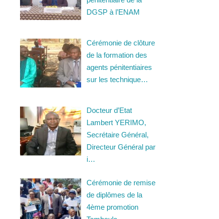
DGSP à l’ENAM
Cérémonie de clôture
de la formation des
agents pénitentiaires
sur les technique…
Docteur d’Etat
Lambert YERIMO,
Secrétaire Général,
Directeur Général par
i…
Cérémonie de remise
de diplômes de la
4ème promotion