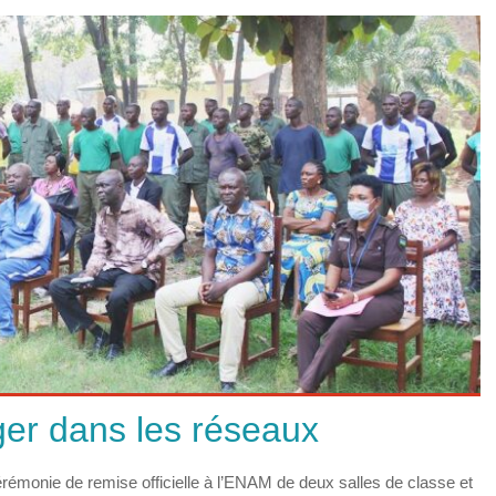
ger dans les réseaux
cérémonie de remise officielle à l’ENAM de deux salles de classe et