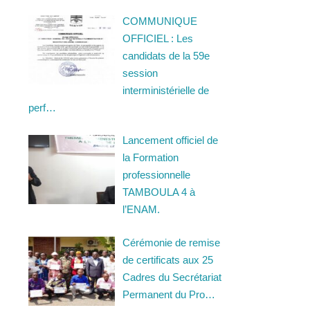
COMMUNIQUE
OFFICIEL : Les
candidats de la 59e
session
interministérielle de
perf…
Lancement officiel de
la Formation
professionnelle
TAMBOULA 4 à
l’ENAM.
Cérémonie de remise
de certificats aux 25
Cadres du Secrétariat
Permanent du Pro…