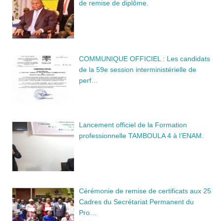
de remise de diplôme.
COMMUNIQUE OFFICIEL : Les candidats
de la 59e session interministérielle de
perf…
Lancement officiel de la Formation
professionnelle TAMBOULA 4 à l’ENAM.
Cérémonie de remise de certificats aux 25
Cadres du Secrétariat Permanent du
Pro…