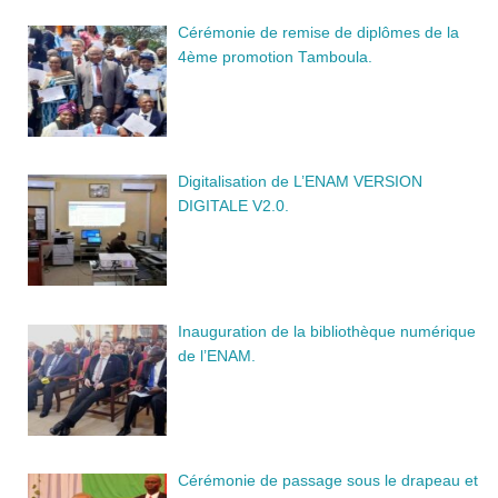
Cérémonie de remise de diplômes de la
4ème promotion Tamboula.
Digitalisation de L’ENAM VERSION
DIGITALE V2.0.
Inauguration de la bibliothèque numérique
de l’ENAM.
Cérémonie de passage sous le drapeau et