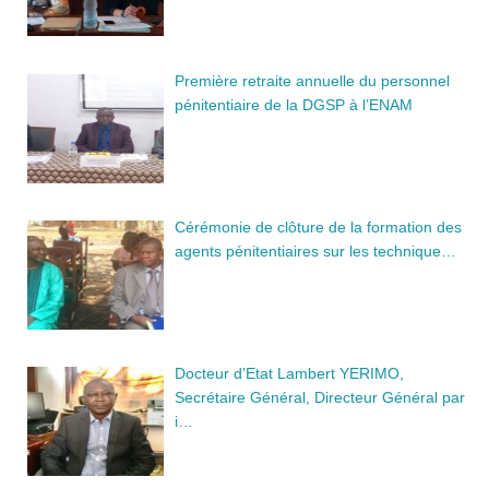
Première retraite annuelle du personnel
pénitentiaire de la DGSP à l’ENAM
Cérémonie de clôture de la formation des
agents pénitentiaires sur les technique…
Docteur d’Etat Lambert YERIMO,
Secrétaire Général, Directeur Général par
i…