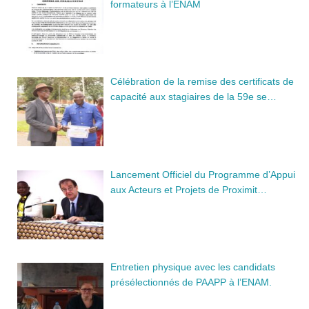
formateurs à l’ENAM
Célébration de la remise des certificats de
capacité aux stagiaires de la 59e se…
Lancement Officiel du Programme d’Appui
aux Acteurs et Projets de Proximit…
Entretien physique avec les candidats
présélectionnés de PAAPP à l’ENAM.