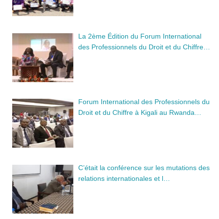
La 2ème Édition du Forum International
des Professionnels du Droit et du Chiffre…
Forum International des Professionnels du
Droit et du Chiffre à Kigali au Rwanda…
C’était la conférence sur les mutations des
relations internationales et l…