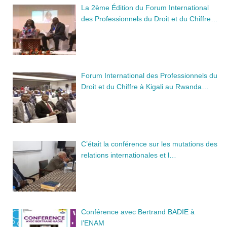
La 2ème Édition du Forum International
des Professionnels du Droit et du Chiffre…
Forum International des Professionnels du
Droit et du Chiffre à Kigali au Rwanda…
C’était la conférence sur les mutations des
relations internationales et l…
Conférence avec Bertrand BADIE à
l’ENAM