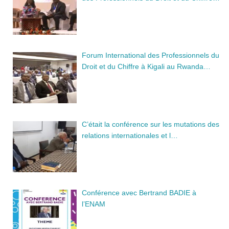
Forum International des Professionnels du
Droit et du Chiffre à Kigali au Rwanda…
C’était la conférence sur les mutations des
relations internationales et l…
Conférence avec Bertrand BADIE à
l’ENAM