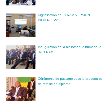
Digitalisation de L’ENAM VERSION
DIGITALE V2.0.
Inauguration de la bibliothèque numérique
de l’ENAM.
Cérémonie de passage sous le drapeau et
de remise de diplôme.