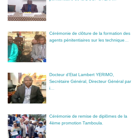
Cérémonie de clôture de la formation des
agents pénitentiaires sur les technique…
Docteur d’Etat Lambert YERIMO,
Secrétaire Général, Directeur Général par
i…
Cérémonie de remise de diplômes de la
4ème promotion Tamboula.