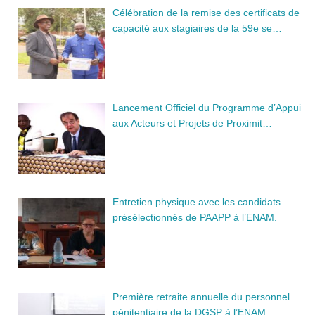
Célébration de la remise des certificats de
capacité aux stagiaires de la 59e se…
Lancement Officiel du Programme d’Appui
aux Acteurs et Projets de Proximit…
Entretien physique avec les candidats
présélectionnés de PAAPP à l’ENAM.
Première retraite annuelle du personnel
pénitentiaire de la DGSP à l’ENAM