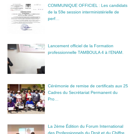
COMMUNIQUE OFFICIEL : Les candidats
de la 59e session interministérielle de
perf…
Lancement officiel de la Formation
professionnelle TAMBOULA 4 à l’ENAM.
Cérémonie de remise de certificats aux 25
Cadres du Secrétariat Permanent du
Pro…
La 2ème Édition du Forum International
des Professionnels du Droit et du Chiffre…