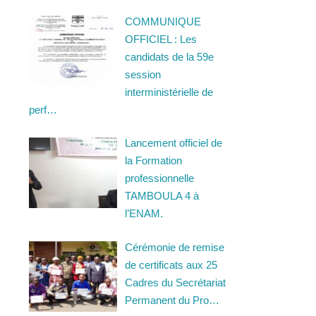
COMMUNIQUE
OFFICIEL : Les
candidats de la 59e
session
interministérielle de
perf…
Lancement officiel de
la Formation
professionnelle
TAMBOULA 4 à
l’ENAM.
Cérémonie de remise
de certificats aux 25
Cadres du Secrétariat
Permanent du Pro…