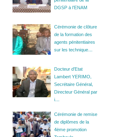
DGSP à l’ENAM
Cérémonie de clôture
de la formation des
agents pénitentiaires
sur les technique…
Docteur d’Etat
Lambert YERIMO,
Secrétaire Général,
Directeur Général par
i…
Cérémonie de remise
de diplômes de la
4ème promotion