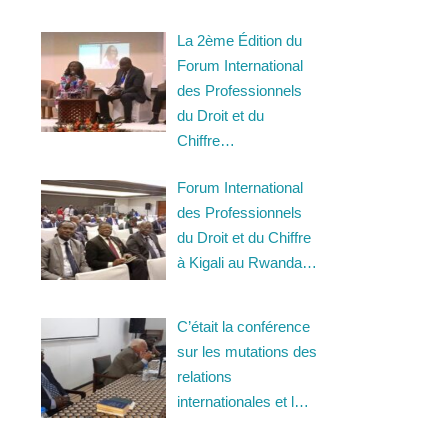
La 2ème Édition du
Forum International
des Professionnels
du Droit et du
Chiffre…
Forum International
des Professionnels
du Droit et du Chiffre
à Kigali au Rwanda…
C’était la conférence
sur les mutations des
relations
internationales et l…