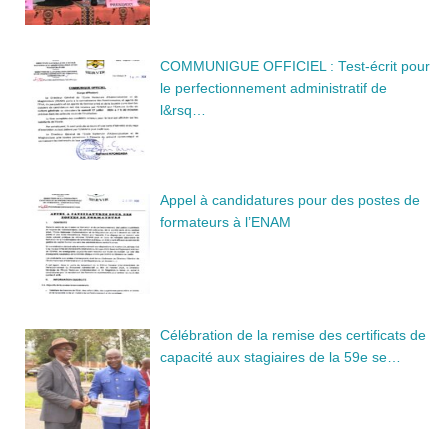
COMMUNIGUE OFFICIEL : Test-écrit pour
le perfectionnement administratif de
l&rsq…
Appel à candidatures pour des postes de
formateurs à l’ENAM
Célébration de la remise des certificats de
capacité aux stagiaires de la 59e se…