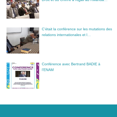
C’était la conférence sur les mutations des
relations internationales et l…
Conférence avec Bertrand BADIE à
l’ENAM