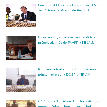
Lancement Officiel du Programme d’Appui
aux Acteurs et Projets de Proximit…
Entretien physique avec les candidats
présélectionnés de PAAPP à l’ENAM.
Première retraite annuelle du personnel
pénitentiaire de la DGSP à l’ENAM
Cérémonie de clôture de la formation des
agents pénitentiaires sur les technique…