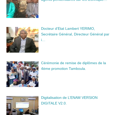
Docteur d’Etat Lambert YERIMO,
Secrétaire Général, Directeur Général par
i…
Cérémonie de remise de diplômes de la
4ème promotion Tamboula.
Digitalisation de L’ENAM VERSION
DIGITALE V2.0.