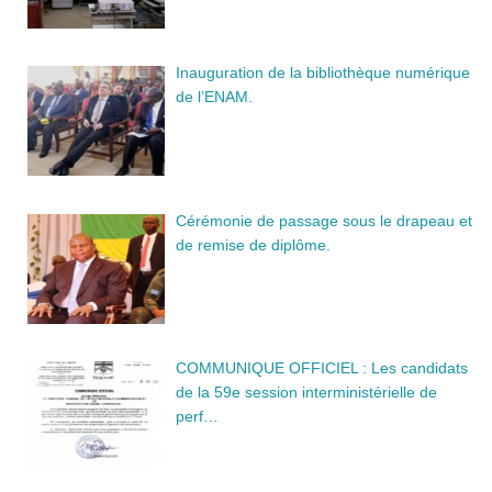
Inauguration de la bibliothèque numérique
de l’ENAM.
Cérémonie de passage sous le drapeau et
de remise de diplôme.
COMMUNIQUE OFFICIEL : Les candidats
de la 59e session interministérielle de
perf…