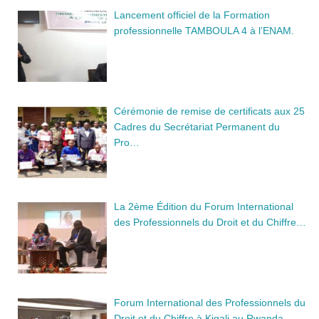
Lancement officiel de la Formation
professionnelle TAMBOULA 4 à l’ENAM.
Cérémonie de remise de certificats aux 25
Cadres du Secrétariat Permanent du
Pro…
La 2ème Édition du Forum International
des Professionnels du Droit et du Chiffre…
Forum International des Professionnels du
Droit et du Chiffre à Kigali au Rwanda…