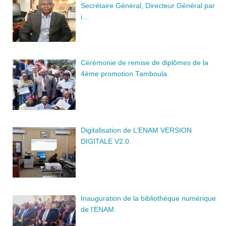
Secrétaire Général, Directeur Général par
i…
Cérémonie de remise de diplômes de la
4ème promotion Tamboula.
Digitalisation de L’ENAM VERSION
DIGITALE V2.0.
Inauguration de la bibliothèque numérique
de l’ENAM.