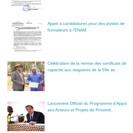
Appel à candidatures pour des postes de
formateurs à l’ENAM
Célébration de la remise des certificats de
capacité aux stagiaires de la 59e se…
Lancement Officiel du Programme d’Appui
aux Acteurs et Projets de Proximit…