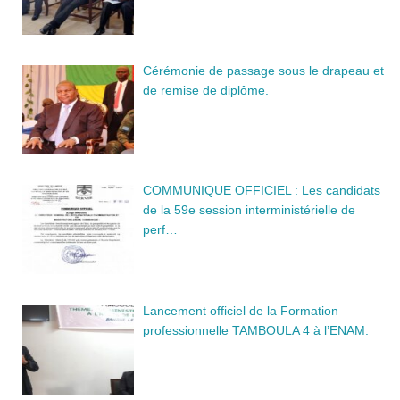
Cérémonie de passage sous le drapeau et
de remise de diplôme.
COMMUNIQUE OFFICIEL : Les candidats
de la 59e session interministérielle de
perf…
Lancement officiel de la Formation
professionnelle TAMBOULA 4 à l’ENAM.