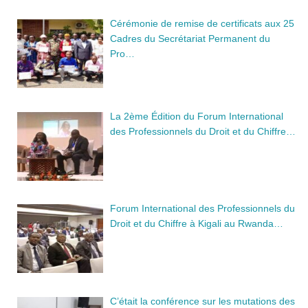
Cérémonie de remise de certificats aux 25
Cadres du Secrétariat Permanent du
Pro…
La 2ème Édition du Forum International
des Professionnels du Droit et du Chiffre…
Forum International des Professionnels du
Droit et du Chiffre à Kigali au Rwanda…
C’était la conférence sur les mutations des