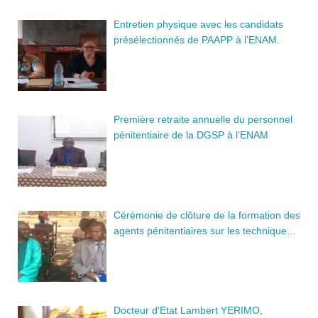
Entretien physique avec les candidats
présélectionnés de PAAPP à l’ENAM.
Première retraite annuelle du personnel
pénitentiaire de la DGSP à l’ENAM
Cérémonie de clôture de la formation des
agents pénitentiaires sur les technique…
Docteur d’Etat Lambert YERIMO,