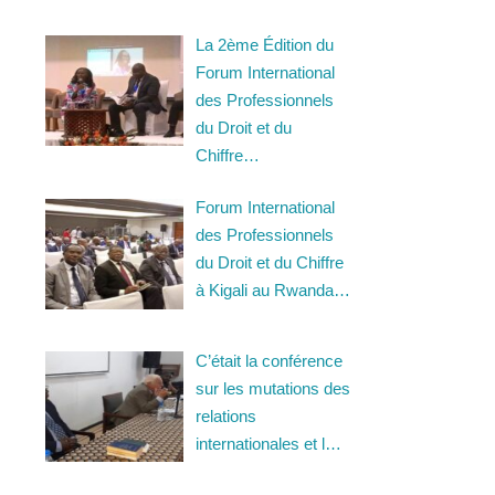
La 2ème Édition du
Forum International
des Professionnels
du Droit et du
Chiffre…
Forum International
des Professionnels
du Droit et du Chiffre
à Kigali au Rwanda…
C’était la conférence
sur les mutations des
relations
internationales et l…