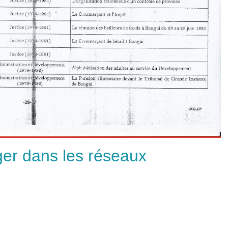
ger dans les réseaux