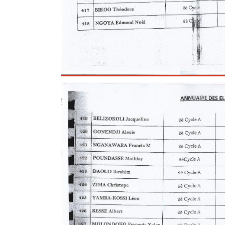
Ouvrir dans la galerie