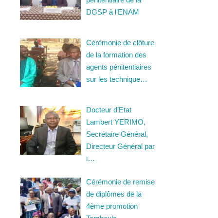
DGSP à l’ENAM
Cérémonie de clôture
de la formation des
agents pénitentiaires
sur les technique…
Docteur d’Etat
Lambert YERIMO,
Secrétaire Général,
Directeur Général par
i…
Cérémonie de remise
de diplômes de la
4ème promotion