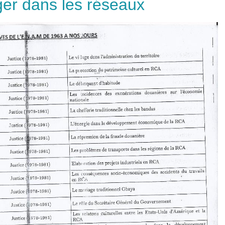
ger dans les réseaux