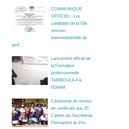
COMMUNIQUE
OFFICIEL : Les
candidats de la 59e
session
interministérielle de
perf…
Lancement officiel de
la Formation
professionnelle
TAMBOULA 4 à
l’ENAM.
Cérémonie de remise
de certificats aux 25
Cadres du Secrétariat
Permanent du Pro…