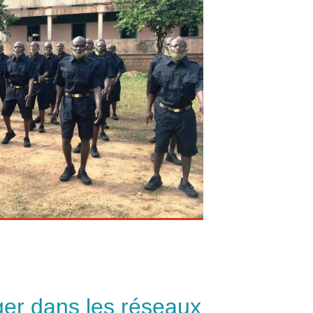
ger dans les réseaux