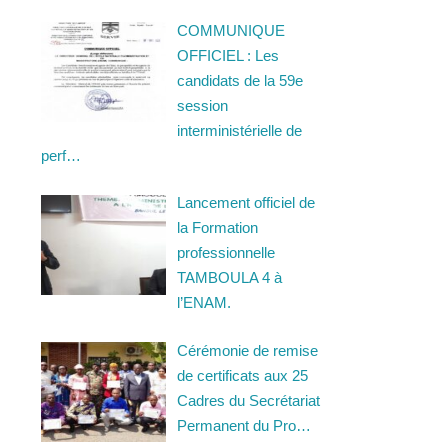
COMMUNIQUE
OFFICIEL : Les
candidats de la 59e
session
interministérielle de
perf…
Lancement officiel de
la Formation
professionnelle
TAMBOULA 4 à
l’ENAM.
Cérémonie de remise
de certificats aux 25
Cadres du Secrétariat
Permanent du Pro…