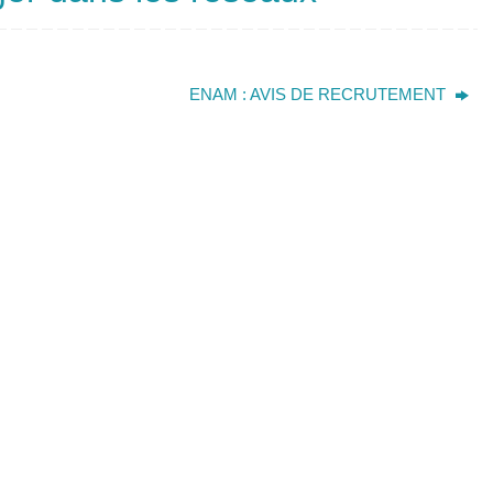
ENAM : AVIS DE RECRUTEMENT