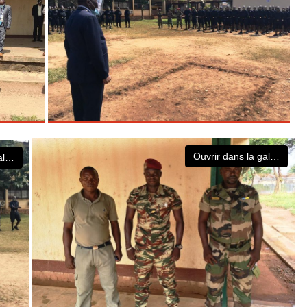
Ouvrir dans la galerie
Ouvrir dans la galerie