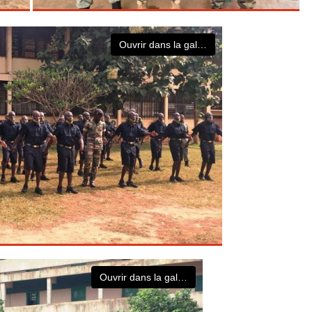
Ouvrir dans la galerie
Ouvrir dans la galerie