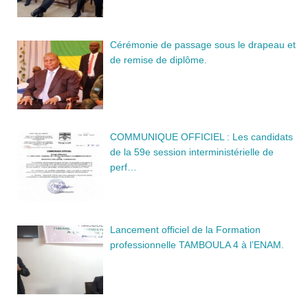
Cérémonie de passage sous le drapeau et
de remise de diplôme.
COMMUNIQUE OFFICIEL : Les candidats
de la 59e session interministérielle de
perf…
Lancement officiel de la Formation
professionnelle TAMBOULA 4 à l’ENAM.