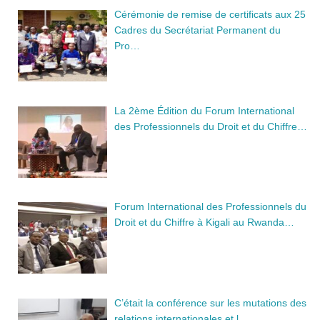
Cérémonie de remise de certificats aux 25
Cadres du Secrétariat Permanent du
Pro…
La 2ème Édition du Forum International
des Professionnels du Droit et du Chiffre…
Forum International des Professionnels du
Droit et du Chiffre à Kigali au Rwanda…
C’était la conférence sur les mutations des
relations internationales et l…