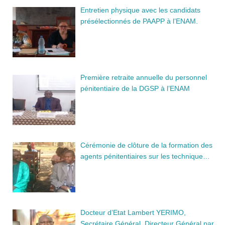
Entretien physique avec les candidats
présélectionnés de PAAPP à l’ENAM.
Première retraite annuelle du personnel
pénitentiaire de la DGSP à l’ENAM
Cérémonie de clôture de la formation des
agents pénitentiaires sur les technique…
Docteur d’Etat Lambert YERIMO,
Secrétaire Général, Directeur Général par