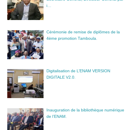
i…
Cérémonie de remise de diplômes de la
4ème promotion Tamboula.
Digitalisation de L’ENAM VERSION
DIGITALE V2.0.
Inauguration de la bibliothèque numérique
de l’ENAM.