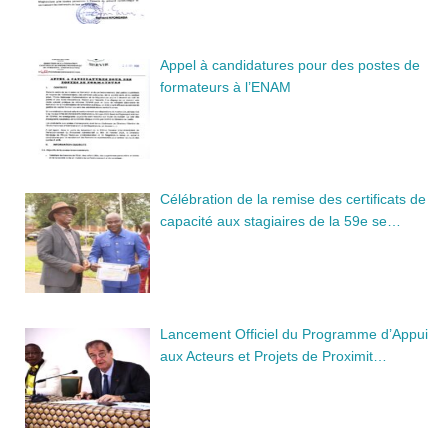
Appel à candidatures pour des postes de
formateurs à l’ENAM
Célébration de la remise des certificats de
capacité aux stagiaires de la 59e se…
Lancement Officiel du Programme d’Appui
aux Acteurs et Projets de Proximit…