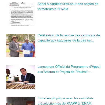
Appel à candidatures pour des postes de
formateurs à l’ENAM
Célébration de la remise des certificats de
capacité aux stagiaires de la 59e se…
Lancement Officiel du Programme d’Appui
aux Acteurs et Projets de Proximit…
Entretien physique avec les candidats
présélectionnés de PAAPP à l’ENAM.