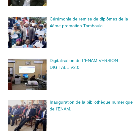
Cérémonie de remise de diplômes de la
4ème promotion Tamboula.
Digitalisation de L’ENAM VERSION
DIGITALE V2.0.
Inauguration de la bibliothèque numérique
de l’ENAM.