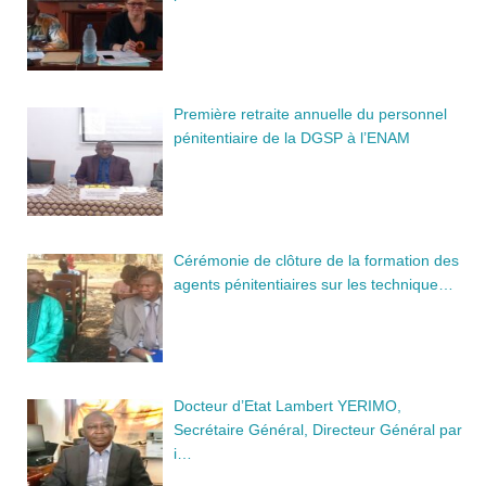
Première retraite annuelle du personnel
pénitentiaire de la DGSP à l’ENAM
Cérémonie de clôture de la formation des
agents pénitentiaires sur les technique…
Docteur d’Etat Lambert YERIMO,
Secrétaire Général, Directeur Général par
i…