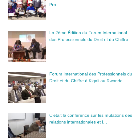
Pro…
La 2ème Édition du Forum International
des Professionnels du Droit et du Chiffre…
Forum International des Professionnels du
Droit et du Chiffre à Kigali au Rwanda…
C’était la conférence sur les mutations des
relations internationales et l…