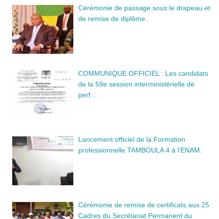
Cérémonie de passage sous le drapeau et
de remise de diplôme.
COMMUNIQUE OFFICIEL : Les candidats
de la 59e session interministérielle de
perf…
Lancement officiel de la Formation
professionnelle TAMBOULA 4 à l’ENAM.
Cérémonie de remise de certificats aux 25
Cadres du Secrétariat Permanent du