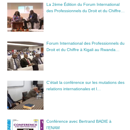
La 2ème Édition du Forum International
des Professionnels du Droit et du Chiffre…
Forum International des Professionnels du
Droit et du Chiffre à Kigali au Rwanda…
C’était la conférence sur les mutations des
relations internationales et l…
Conférence avec Bertrand BADIE à
l’ENAM