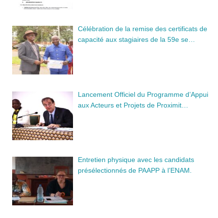
Célébration de la remise des certificats de
capacité aux stagiaires de la 59e se…
Lancement Officiel du Programme d’Appui
aux Acteurs et Projets de Proximit…
Entretien physique avec les candidats
présélectionnés de PAAPP à l’ENAM.