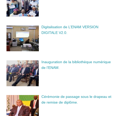
Digitalisation de L’ENAM VERSION
DIGITALE V2.0.
Inauguration de la bibliothèque numérique
de l’ENAM.
Cérémonie de passage sous le drapeau et
de remise de diplôme.