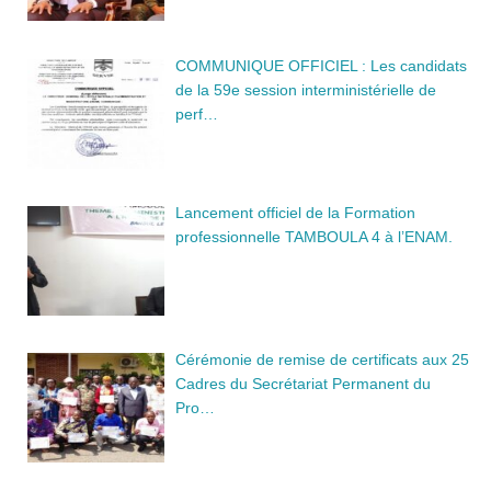
COMMUNIQUE OFFICIEL : Les candidats
de la 59e session interministérielle de
perf…
Lancement officiel de la Formation
professionnelle TAMBOULA 4 à l’ENAM.
Cérémonie de remise de certificats aux 25
Cadres du Secrétariat Permanent du
Pro…