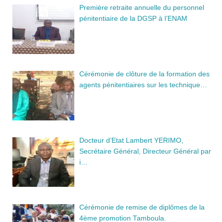
Première retraite annuelle du personnel
pénitentiaire de la DGSP à l’ENAM
Cérémonie de clôture de la formation des
agents pénitentiaires sur les technique…
Docteur d’Etat Lambert YERIMO,
Secrétaire Général, Directeur Général par
i…
Cérémonie de remise de diplômes de la
4ème promotion Tamboula.