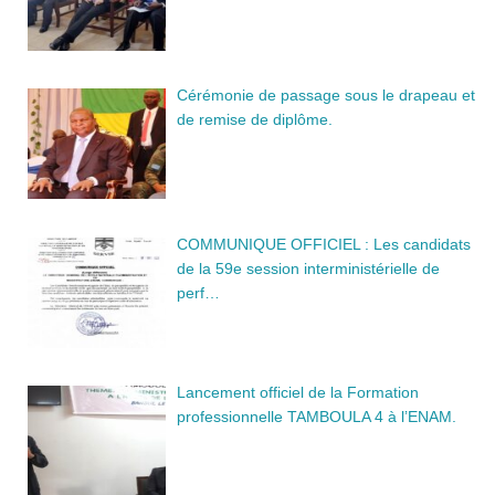
Cérémonie de passage sous le drapeau et
de remise de diplôme.
COMMUNIQUE OFFICIEL : Les candidats
de la 59e session interministérielle de
perf…
Lancement officiel de la Formation
professionnelle TAMBOULA 4 à l’ENAM.