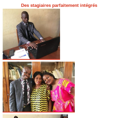
Des stagiaires parfaitement intégrés