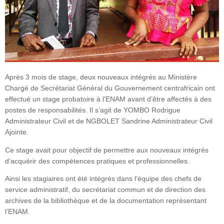
k
Après 3 mois de stage, deux nouveaux intégrés au Ministère
Chargé de Secrétariat Général du Gouvernement centrafricain ont
effectué un stage probatoire à l’ENAM avant d’être affectés à des
postes de responsabilités. Il s’agit de YOMBO Rodrigue
Administrateur Civil et de NGBOLET Sandrine Administrateur Civil
Ajointe.
Ce stage avait pour objectif de permettre aux nouveaux intégrés
d’acquérir des compétences pratiques et professionnelles.
Ainsi les stagiaires ont été intégrés dans l’équipe des chefs de
service administratif, du secrétariat commun et de direction des
archives de la bibliothèque et de la documentation représentant
l’ENAM.