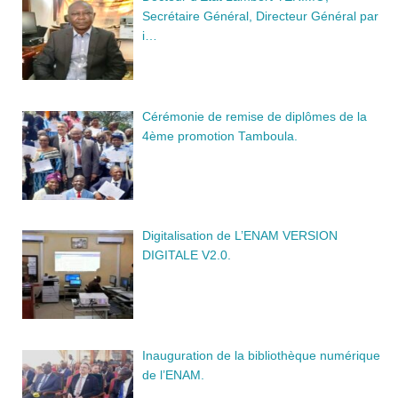
Secrétaire Général, Directeur Général par
i…
Cérémonie de remise de diplômes de la
4ème promotion Tamboula.
Digitalisation de L’ENAM VERSION
DIGITALE V2.0.
Inauguration de la bibliothèque numérique
de l’ENAM.