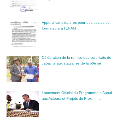
Appel à candidatures pour des postes de
formateurs à l’ENAM
Célébration de la remise des certificats de
capacité aux stagiaires de la 59e se…
Lancement Officiel du Programme d’Appui
aux Acteurs et Projets de Proximit…