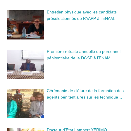
Entretien physique avec les candidats
présélectionnés de PAAPP à l’ENAM.
Première retraite annuelle du personnel
pénitentiaire de la DGSP à l’ENAM
Cérémonie de clôture de la formation des
agents pénitentiaires sur les technique…
Docteur d’Etat Lambert YERIMO,