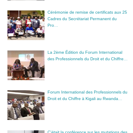
Cérémonie de remise de certificats aux 25
Cadres du Secrétariat Permanent du
Pro…
La 2ème Édition du Forum International
des Professionnels du Droit et du Chiffre…
Forum International des Professionnels du
Droit et du Chiffre à Kigali au Rwanda…
C’était la conférence sur les mutations des